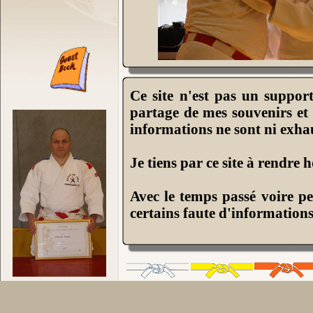
Ce site n'est pas un support
partage de mes souvenirs et
informations ne sont ni exhau
Je tiens par ce site à rendre
Avec le temps passé voire p
certains faute d'informations